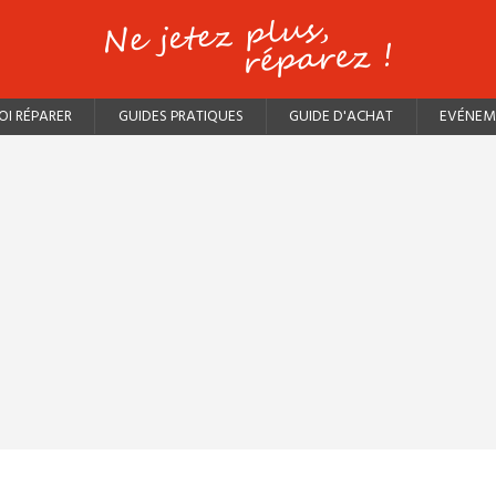
I RÉPARER
GUIDES PRATIQUES
GUIDE D'ACHAT
EVÉNEM