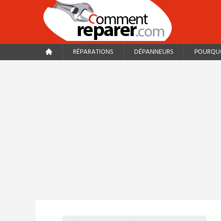
RÉPARATIONS
DÉPANNEURS
POURQUO