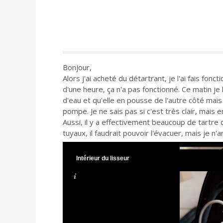
Bonjour,
Alors j'ai acheté du détartrant, je l'ai fais fonct
d'une heure, ça n'a pas fonctionné. Ce matin je
d'eau et qu'elle en pousse de l'autre côté mais
pompe. Je ne sais pas si c'est très clair, mais e
Aussi, il y a effectivement beaucoup de tartre 
tuyaux, il faudrait pouvoir l'évacuer, mais je n
Intérieur du lisseur