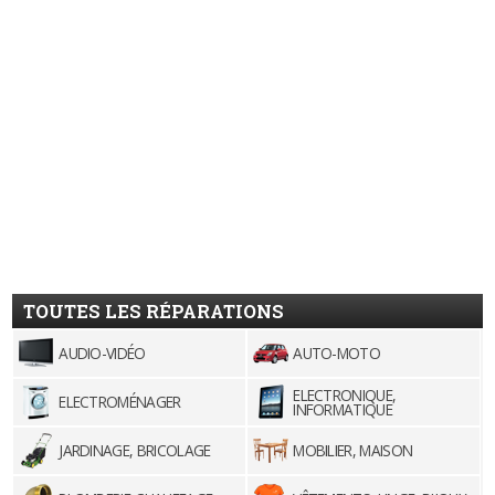
TOUTES LES RÉPARATIONS
AUDIO-VIDÉO
AUTO-MOTO
ELECTRONIQUE,
ELECTROMÉNAGER
INFORMATIQUE
JARDINAGE, BRICOLAGE
MOBILIER, MAISON