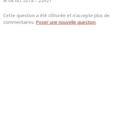
le 08 oct 2018 - 22h27
Cette question a été clôturée et n'accepte plus de
commentaires.
Poser une nouvelle question