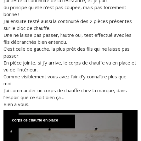
J’ai testé la continuité de la résistance, et je part
du principe qu’elle n’est pas coupée, mais pas forcement
bonne !
J’ai ensuite testé aussi la continuité des 2 pièces présentes
sur le bloc de chauffe.
Une ne laisse pas passer, l’autre oui, test effectué avec les
fils débranchés bien entendu.
C’est celle de gauche, la plus prêt des fils qui ne laisse pas
passer.
En pièce jointe, si j’y arrive, le corps de chauffe vu en place et
vu de l’intérieur.
Comme visiblement vous avez l’air d’y connaître plus que
moi…
J’ai commander un corps de chauffe chez la marque, dans
l’espoir que ce soit bien ça…
Bien a vous.
corps de chauffe en place