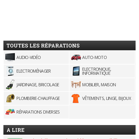
TOUTES LES RÉPARATIONS
AUDIO-VIDÉO
AUTO-MOTO
ELECTRONIQUE,
ELECTROMÉNAGER
INFORMATIQUE
JARDINAGE, BRICOLAGE
MOBILIER, MAISON
PLOMBERIE-CHAUFFAGE
VÊTEMENTS, LINGE, BIJOUX
RÉPARATIONS DIVERSES
A LIRE