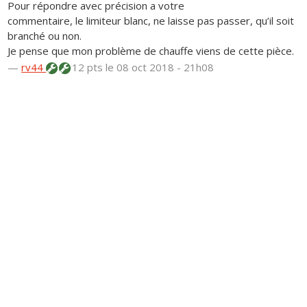
Pour répondre avec précision a votre
commentaire, le limiteur blanc, ne laisse pas passer, qu’il soit
branché ou non.
Je pense que mon problème de chauffe viens de cette pièce.
—
rv44
12 pts
le 08 oct 2018 - 21h08