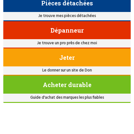
Pièces détachées
Je trouve mes pièces détachées
Dépanneur
Je trouve un pro près de chez moi
Jeter
Le donner sur un site de Don
Acheter durable
Guide d'achat des marques les plus fiables