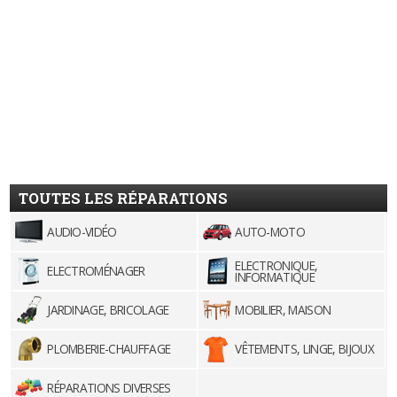
TOUTES LES RÉPARATIONS
AUDIO-VIDÉO
AUTO-MOTO
ELECTRONIQUE,
ELECTROMÉNAGER
INFORMATIQUE
JARDINAGE, BRICOLAGE
MOBILIER, MAISON
PLOMBERIE-CHAUFFAGE
VÊTEMENTS, LINGE, BIJOUX
RÉPARATIONS DIVERSES