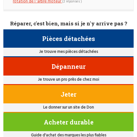
rotation de l 'arbre moteur
(2 réponses )
Réparer, c'est bien, mais si je n'y arrive pas ?
Pièces détachées
Je trouve mes pièces détachées
Dépanneur
Je trouve un pro près de chez moi
Jeter
Le donner sur un site de Don
Acheter durable
Guide d'achat des marques les plus fiables