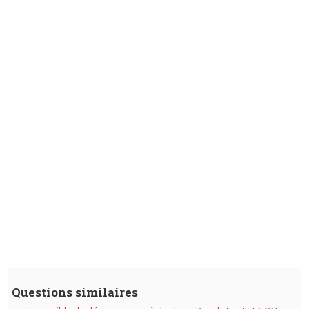
Questions similaires