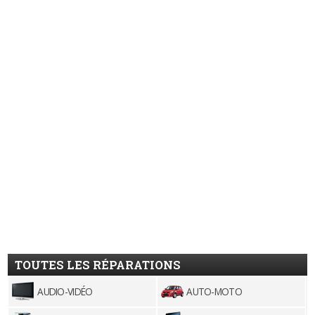
TOUTES LES RÉPARATIONS
AUDIO-VIDÉO
AUTO-MOTO