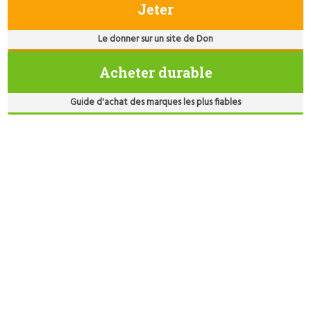
Jeter
Le donner sur un site de Don
Acheter durable
Guide d'achat des marques les plus fiables