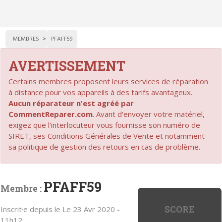
MEMBRES
PFAFF59
AVERTISSEMENT
Certains membres proposent leurs services de réparation
à distance pour vos appareils à des tarifs avantageux.
Aucun réparateur n'est agréé par
CommentReparer.com
. Avant d'envoyer votre matériel,
exigez que l'interlocuteur vous fournisse son numéro de
SIRET, ses Conditions Générales de Vente et notamment
sa politique de gestion des retours en cas de problème.
PFAFF59
Membre :
SCORE
Inscrit·e depuis le Le 23 Avr 2020 -
11h12