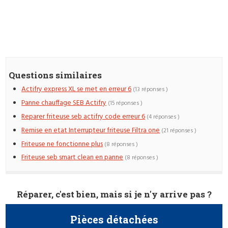
Questions similaires
Actifry express XL se met en erreur 6
(13 réponses )
Panne chauffage SEB Actifry
(15 réponses )
Reparer friteuse seb actifry code erreur 6
(4 réponses )
Remise en etat Interrupteur friteuse Filtra one
(21 réponses )
Friteuse ne fonctionne plus
(8 réponses )
Friteuse seb smart clean en panne
(8 réponses )
Réparer, c'est bien, mais si je n'y arrive pas ?
Pièces détachées