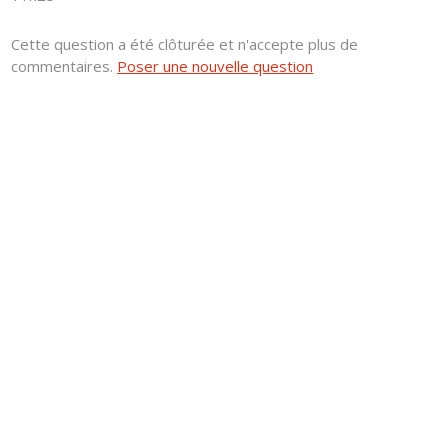
Cette question a été clôturée et n'accepte plus de
commentaires.
Poser une nouvelle question