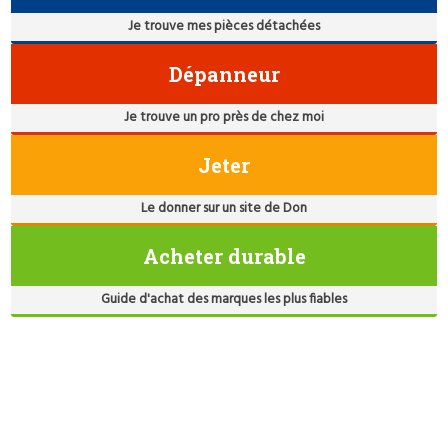
Je trouve mes pièces détachées
Dépanneur
Je trouve un pro près de chez moi
Jeter
Le donner sur un site de Don
Acheter durable
Guide d'achat des marques les plus fiables