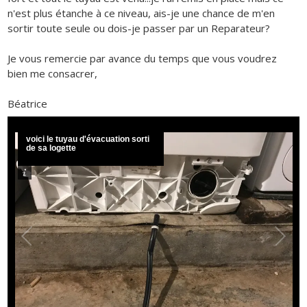
n'est plus étanche à ce niveau, ais-je une chance de m'en
sortir toute seule ou dois-je passer par un Reparateur?
Je vous remercie par avance du temps que vous voudrez
bien me consacrer,
Béatrice
voici le tuyau d'évacuation sorti
de sa logette