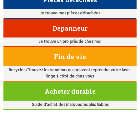
Je trouve mes pièces détachées
Dépanneur
Je trouve un pro près de chez moi
Fin de vie
Recycler / Trouvez les vendeurs qui peuvent reprendre votre lave-
linge à côté de chez vous
Acheter durable
Guide d'achat des marques les plus fiables