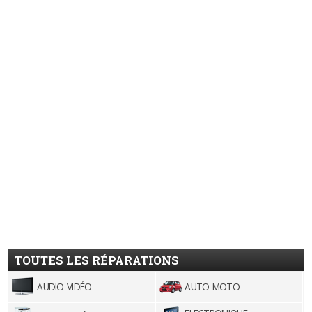
TOUTES LES RÉPARATIONS
AUDIO-VIDÉO
AUTO-MOTO