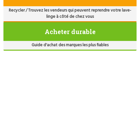
Recycler / Trouvez les vendeurs qui peuvent reprendre votre lave-
linge à côté de chez vous
Acheter durable
Guide d'achat des marques les plus fiables