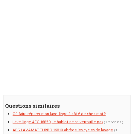
Questions similaires
Où faire réparer mon lave-linge à côté de chez moi ?
Lave-linge AEG 16850, le hublot ne se verrouille pas
(3 réponses )
AEG LAVAMAT TURBO 16810 abrège les cycles de lavage
(3