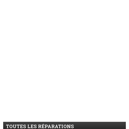
TOUTES LES RÉPARATIONS