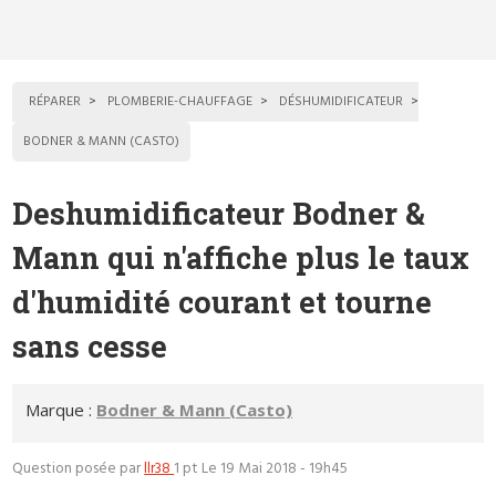
RÉPARER
PLOMBERIE-CHAUFFAGE
DÉSHUMIDIFICATEUR
BODNER & MANN (CASTO)
Deshumidificateur Bodner &
Mann qui n'affiche plus le taux
d'humidité courant et tourne
sans cesse
Marque :
Bodner & Mann (Casto)
Question posée par
llr38
1 pt
Le 19 Mai 2018 - 19h45