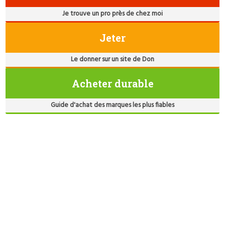
Je trouve un pro près de chez moi
Jeter
Le donner sur un site de Don
Acheter durable
Guide d'achat des marques les plus fiables