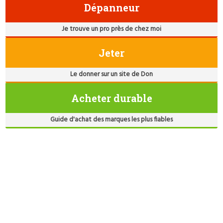
Dépanneur
Je trouve un pro près de chez moi
Jeter
Le donner sur un site de Don
Acheter durable
Guide d'achat des marques les plus fiables