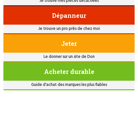
Je trouve mes pièces détachées
Dépanneur
Je trouve un pro près de chez moi
Jeter
Le donner sur un site de Don
Acheter durable
Guide d'achat des marques les plus fiables