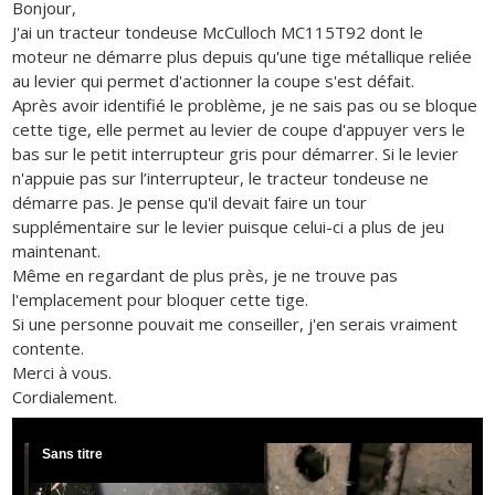
Bonjour,
J'ai un tracteur tondeuse McCulloch MC115T92 dont le
moteur ne démarre plus depuis qu'une tige métallique reliée
au levier qui permet d'actionner la coupe s'est défait.
Après avoir identifié le problème, je ne sais pas ou se bloque
cette tige, elle permet au levier de coupe d'appuyer vers le
bas sur le petit interrupteur gris pour démarrer. Si le levier
n'appuie pas sur l’interrupteur, le tracteur tondeuse ne
démarre pas. Je pense qu'il devait faire un tour
supplémentaire sur le levier puisque celui-ci a plus de jeu
maintenant.
Même en regardant de plus près, je ne trouve pas
l'emplacement pour bloquer cette tige.
Si une personne pouvait me conseiller, j'en serais vraiment
contente.
Merci à vous.
Cordialement.
Sans titre