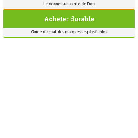
Le donner sur un site de Don
Acheter durable
Guide d'achat des marques les plus fiables