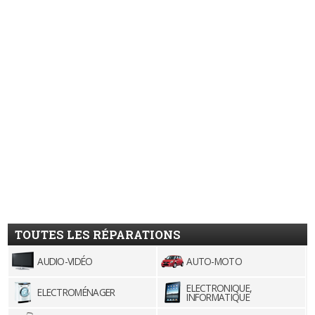
TOUTES LES RÉPARATIONS
AUDIO-VIDÉO
AUTO-MOTO
ELECTRONIQUE,
ELECTROMÉNAGER
INFORMATIQUE