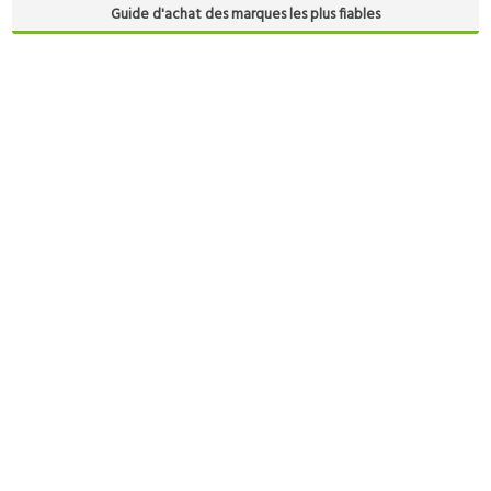
Guide d'achat des marques les plus fiables