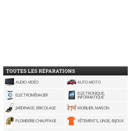
TOUTES LES RÉPARATIONS
AUDIO-VIDÉO
AUTO-MOTO
ELECTRONIQUE,
ELECTROMÉNAGER
INFORMATIQUE
JARDINAGE, BRICOLAGE
MOBILIER, MAISON
PLOMBERIE-CHAUFFAGE
VÊTEMENTS, LINGE, BIJOUX