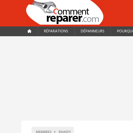
RÉPARATIONS
DÉPANNEURS
POURQUO
MEMBRES
RHAIDY