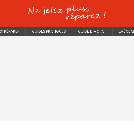
I RÉPARER
GUIDES PRATIQUES
GUIDE D'ACHAT
EVÉNEM