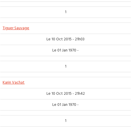
1
Tiguer Sauvage
Le 10 Oct 2015 - 21h03
Le 01 Jan 1970 -
1
Karin Vachat
Le 10 Oct 2015 - 21h42
Le 01 Jan 1970 -
1