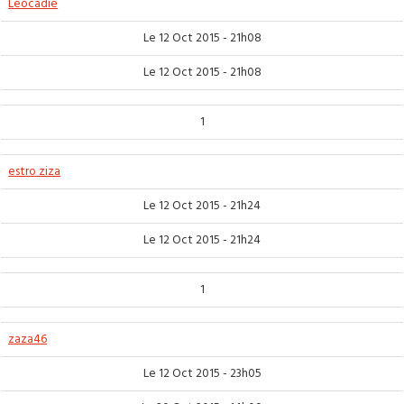
Leocadie
Le 12 Oct 2015 - 21h08
Le 12 Oct 2015 - 21h08
1
estro ziza
Le 12 Oct 2015 - 21h24
Le 12 Oct 2015 - 21h24
1
zaza46
Le 12 Oct 2015 - 23h05