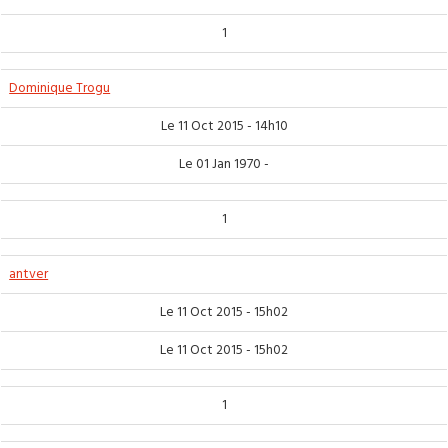
1
Dominique Trogu
Le 11 Oct 2015 - 14h10
Le 01 Jan 1970 -
1
antver
Le 11 Oct 2015 - 15h02
Le 11 Oct 2015 - 15h02
1