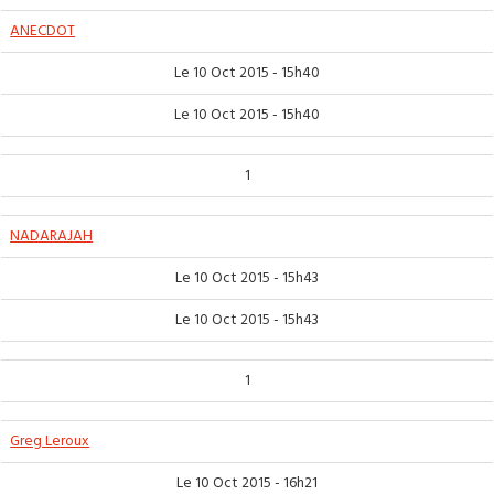
ANECDOT
Le 10 Oct 2015 - 15h40
Le 10 Oct 2015 - 15h40
1
NADARAJAH
Le 10 Oct 2015 - 15h43
Le 10 Oct 2015 - 15h43
1
Greg Leroux
Le 10 Oct 2015 - 16h21