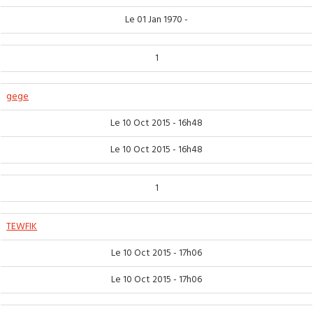
Le 01 Jan 1970 -
1
gege
Le 10 Oct 2015 - 16h48
Le 10 Oct 2015 - 16h48
1
TEWFIK
Le 10 Oct 2015 - 17h06
Le 10 Oct 2015 - 17h06