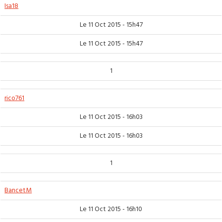
Isa18
Le 11 Oct 2015 - 15h47
Le 11 Oct 2015 - 15h47
1
rico761
Le 11 Oct 2015 - 16h03
Le 11 Oct 2015 - 16h03
1
BancetM
Le 11 Oct 2015 - 16h10