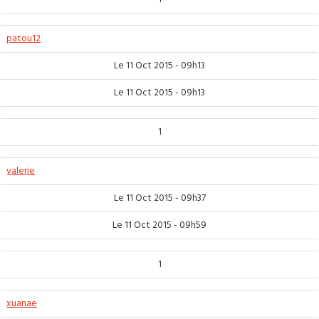
patou12
Le 11 Oct 2015 - 09h13
Le 11 Oct 2015 - 09h13
1
valerie
Le 11 Oct 2015 - 09h37
Le 11 Oct 2015 - 09h59
1
xuanae