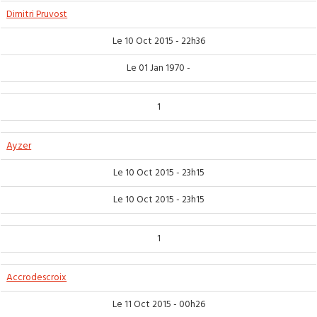
Dimitri Pruvost
Le 10 Oct 2015 - 22h36
Le 01 Jan 1970 -
1
Ayzer
Le 10 Oct 2015 - 23h15
Le 10 Oct 2015 - 23h15
1
Accrodescroix
Le 11 Oct 2015 - 00h26