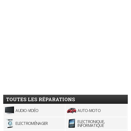
TOUTES LES RÉPARATIONS
AUDIO-VIDÉO
AUTO-MOTO
ELECTRONIQUE,
ELECTROMÉNAGER
INFORMATIQUE