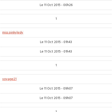
Le 11 Oct 2015 - 00h26
1
miss pinkylesly
Le 11 Oct 2015 - 01h43
Le 11 Oct 2015 - 01h43
1
voyage21
Le 11 Oct 2015 - 09h07
Le 11 Oct 2015 - 09h07
1