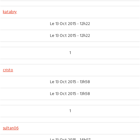
katabry
Le 13 Oct 2015 - 12h22
Le 13 Oct 2015 - 12h22
1
cristo
Le 13 Oct 2015 - 13h58
Le 13 Oct 2015 - 13h58
1
sultan06