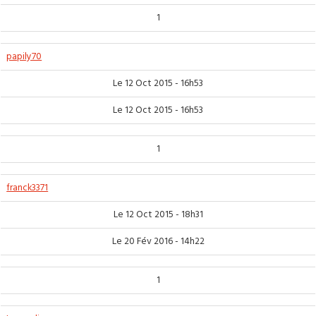
1
papily70
Le 12 Oct 2015 - 16h53
Le 12 Oct 2015 - 16h53
1
franck3371
Le 12 Oct 2015 - 18h31
Le 20 Fév 2016 - 14h22
1