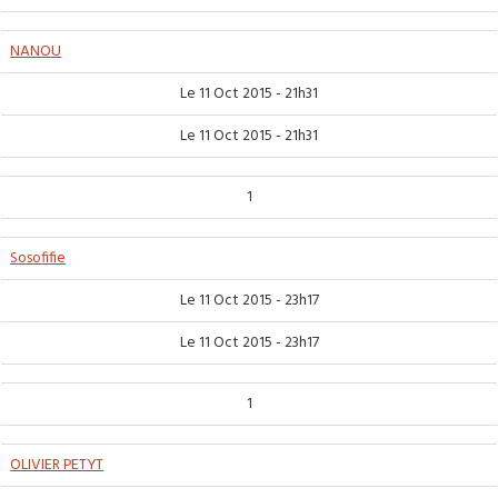
NANOU
Le 11 Oct 2015 - 21h31
Le 11 Oct 2015 - 21h31
1
Sosofifie
Le 11 Oct 2015 - 23h17
Le 11 Oct 2015 - 23h17
1
OLIVIER PETYT