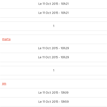
Le 11 Oct 2015 - 10h21
Le 11 Oct 2015 - 10h21
1
marta
Le 11 Oct 2015 - 10h29
Le 11 Oct 2015 - 10h29
1
jim
Le 11 Oct 2015 - 13h39
Le 11 Oct 2015 - 13h59