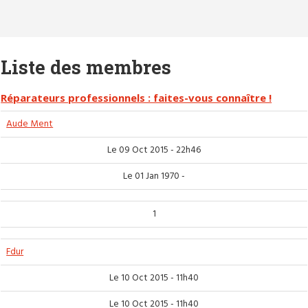
Liste des membres
Réparateurs professionnels : faites-vous connaître !
Aude Ment
Le 09 Oct 2015 - 22h46
Le 01 Jan 1970 -
1
Fdur
Le 10 Oct 2015 - 11h40
Le 10 Oct 2015 - 11h40