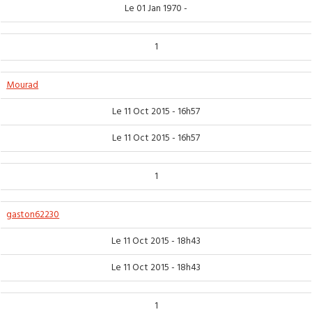
Le 01 Jan 1970 -
1
Mourad
Le 11 Oct 2015 - 16h57
Le 11 Oct 2015 - 16h57
1
gaston62230
Le 11 Oct 2015 - 18h43
Le 11 Oct 2015 - 18h43
1