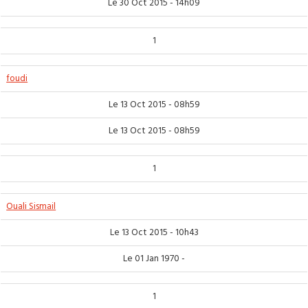
Le 30 Oct 2015 - 14h09
1
foudi
Le 13 Oct 2015 - 08h59
Le 13 Oct 2015 - 08h59
1
Ouali Sismail
Le 13 Oct 2015 - 10h43
Le 01 Jan 1970 -
1