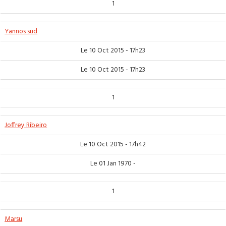
1
Yannos sud
Le 10 Oct 2015 - 17h23
Le 10 Oct 2015 - 17h23
1
Joffrey Ribeiro
Le 10 Oct 2015 - 17h42
Le 01 Jan 1970 -
1
Marsu