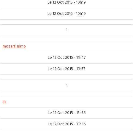
Le 12 Oct 2015 - 10h19
Le 12 Oct 2015 - 10h19
1
mozartissimo
Le 12 Oct 2015 - 11h47
Le 12 Oct 2015 - 11h57
1
lili
Le 12 Oct 2015 - 13h36
Le 12 Oct 2015 - 13h36