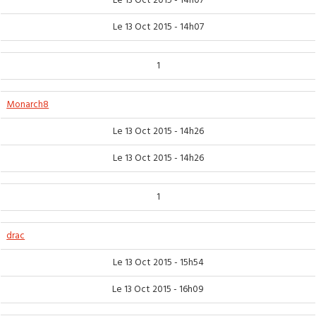
Le 13 Oct 2015 - 14h07
Le 13 Oct 2015 - 14h07
1
Monarch8
Le 13 Oct 2015 - 14h26
Le 13 Oct 2015 - 14h26
1
drac
Le 13 Oct 2015 - 15h54
Le 13 Oct 2015 - 16h09