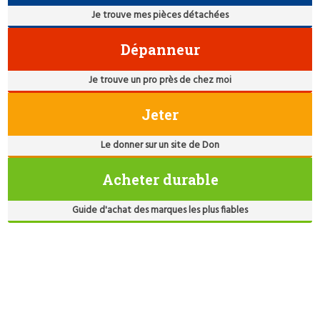
Je trouve mes pièces détachées
Dépanneur
Je trouve un pro près de chez moi
Jeter
Le donner sur un site de Don
Acheter durable
Guide d'achat des marques les plus fiables