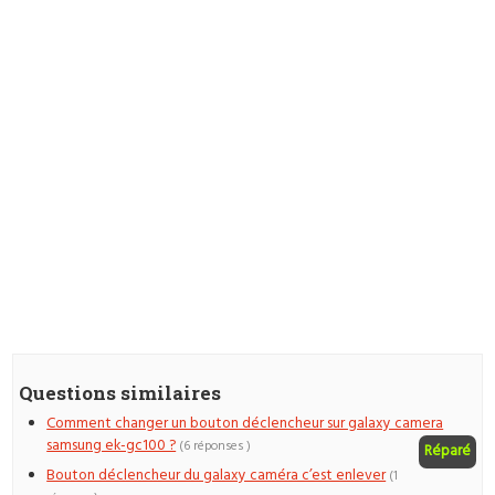
Questions similaires
Comment changer un bouton déclencheur sur galaxy camera
samsung ek-gc100 ?
(6 réponses )
Réparé
Bouton déclencheur du galaxy caméra c’est enlever
(1