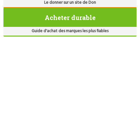
Le donner sur un site de Don
Acheter durable
Guide d'achat des marques les plus fiables