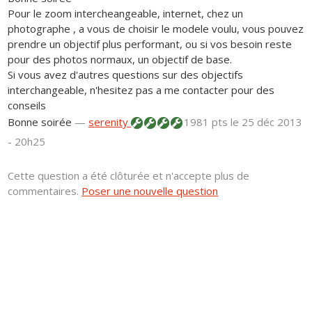
Pour le zoom intercheangeable, internet, chez un
photographe , a vous de choisir le modele voulu, vous pouvez
prendre un objectif plus performant, ou si vos besoin reste
pour des photos normaux, un objectif de base.
Si vous avez d'autres questions sur des objectifs
interchangeable, n'hesitez pas a me contacter pour des
conseils
Bonne soirée
—
serenity
1981 pts
le 25 déc 2013
- 20h25
Cette question a été clôturée et n'accepte plus de
commentaires.
Poser une nouvelle question