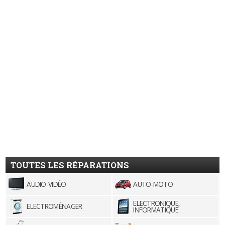
TOUTES LES RÉPARATIONS
AUDIO-VIDÉO
AUTO-MOTO
ELECTRONIQUE,
ELECTROMÉNAGER
INFORMATIQUE