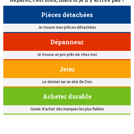
Pièces détachées
Je trouve mes pièces détachées
Dépanneur
Je trouve un pro près de chez moi
Jeter
Le donner sur un site de Don
Acheter durable
Guide d'achat des marques les plus fiables