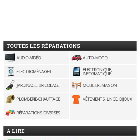
TOUTES LES RÉPARATIONS
AUDIO-VIDÉO
AUTO-MOTO
ELECTRONIQUE,
ELECTROMÉNAGER
INFORMATIQUE
JARDINAGE, BRICOLAGE
MOBILIER, MAISON
PLOMBERIE-CHAUFFAGE
VÊTEMENTS, LINGE, BIJOUX
RÉPARATIONS DIVERSES
A LIRE