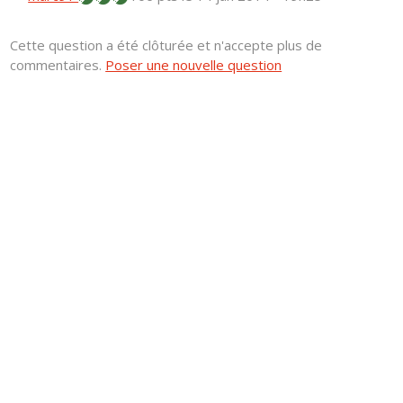
Cette question a été clôturée et n'accepte plus de
commentaires.
Poser une nouvelle question