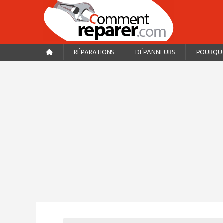
RÉPARATIONS
DÉPANNEURS
POURQUO