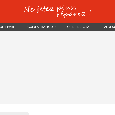
I RÉPARER
GUIDES PRATIQUES
GUIDE D'ACHAT
EVÉNEM