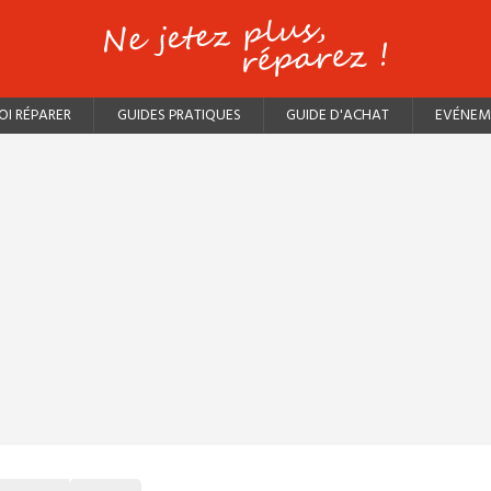
I RÉPARER
GUIDES PRATIQUES
GUIDE D'ACHAT
EVÉNEM