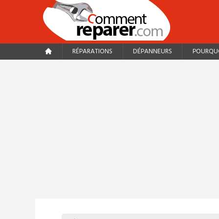
RÉPARATIONS
DÉPANNEURS
POURQUO