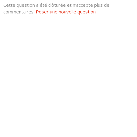
Cette question a été clôturée et n'accepte plus de
commentaires.
Poser une nouvelle question