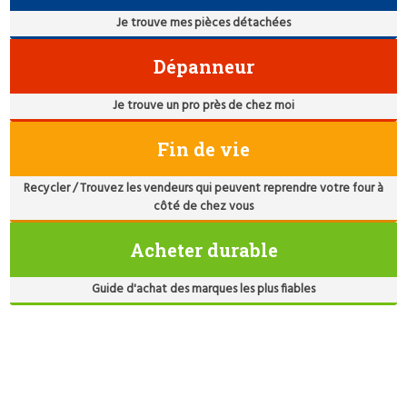
Je trouve mes pièces détachées
Dépanneur
Je trouve un pro près de chez moi
Fin de vie
Recycler / Trouvez les vendeurs qui peuvent reprendre votre four à
côté de chez vous
Acheter durable
Guide d'achat des marques les plus fiables