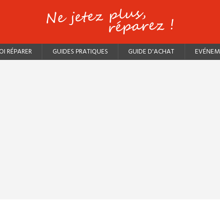
I RÉPARER
GUIDES PRATIQUES
GUIDE D'ACHAT
EVÉNEM