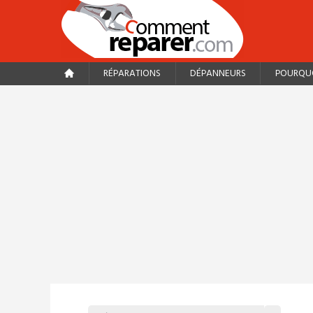
RÉPARATIONS
DÉPANNEURS
POURQUO