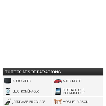
TOUTES LES RÉPARATIONS
AUDIO-VIDÉO
AUTO-MOTO
ELECTRONIQUE,
ELECTROMÉNAGER
INFORMATIQUE
JARDINAGE, BRICOLAGE
MOBILIER, MAISON