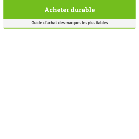
Acheter durable
Guide d'achat des marques les plus fiables