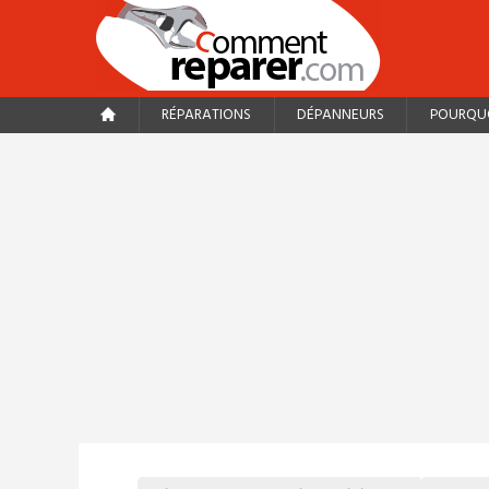
RÉPARATIONS
DÉPANNEURS
POURQUO