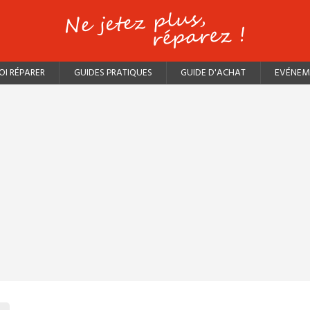
I RÉPARER
GUIDES PRATIQUES
GUIDE D'ACHAT
EVÉNEM