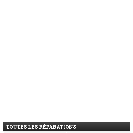
TOUTES LES RÉPARATIONS