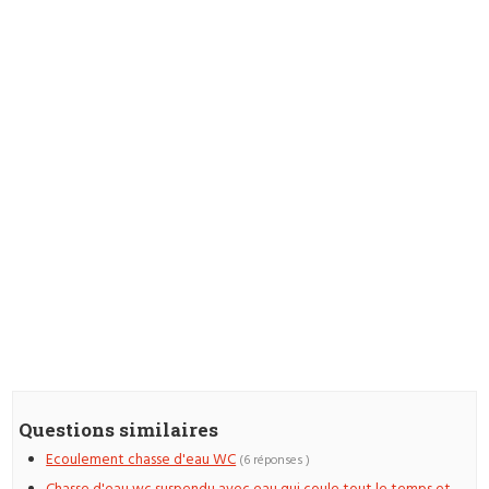
Questions similaires
Ecoulement chasse d'eau WC
(6 réponses )