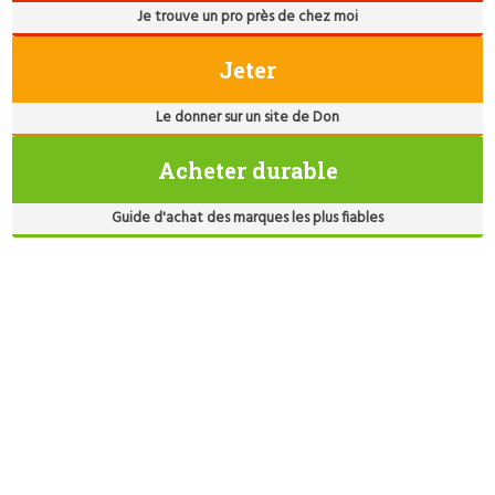
Je trouve un pro près de chez moi
Jeter
Le donner sur un site de Don
Acheter durable
Guide d'achat des marques les plus fiables