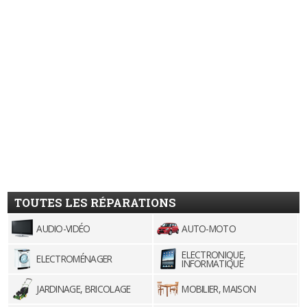
TOUTES LES RÉPARATIONS
AUDIO-VIDÉO
AUTO-MOTO
ELECTRONIQUE,
ELECTROMÉNAGER
INFORMATIQUE
JARDINAGE, BRICOLAGE
MOBILIER, MAISON