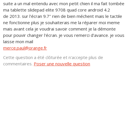
suite a un mal entendu avec mon petit chien il ma fait tombée
ma tablette slidepad elite 9708 quad core android 4.2
de 2013. sur l'écran 9.7'' rien de bien méchent mais le tactile
ne fonctionne plus je souhaiterais me la réparer moi meme
mais avant cela je voudrai savoir comment je la démonte
pour pouvir changer l'écran. je vous remerci d'avance. je vous
laisse mon mail
merce.paul@orange.fr
Cette question a été clôturée et n'accepte plus de
commentaires.
Poser une nouvelle question