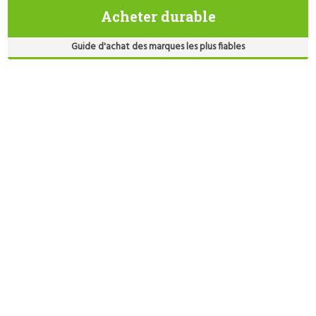
Acheter durable
Guide d'achat des marques les plus fiables