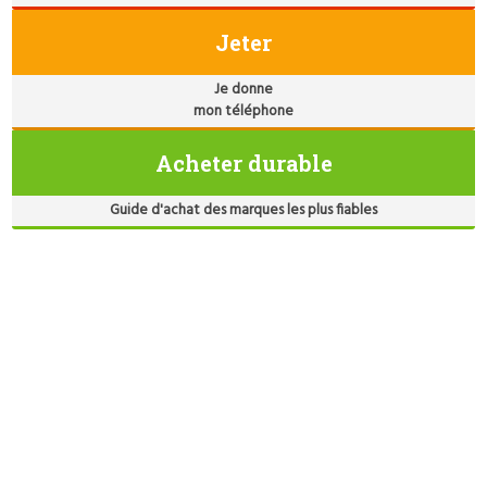
Jeter
Je donne
mon téléphone
Acheter durable
Guide d'achat des marques les plus fiables