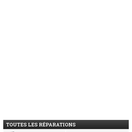
TOUTES LES RÉPARATIONS