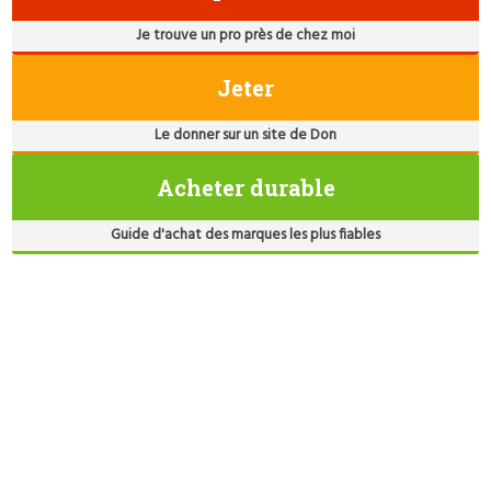
Je trouve un pro près de chez moi
Jeter
Le donner sur un site de Don
Acheter durable
Guide d'achat des marques les plus fiables