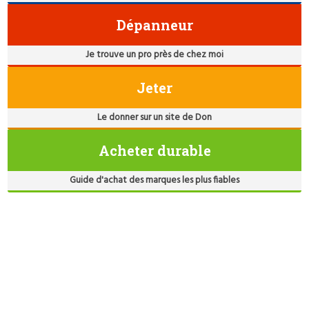
Dépanneur
Je trouve un pro près de chez moi
Jeter
Le donner sur un site de Don
Acheter durable
Guide d'achat des marques les plus fiables