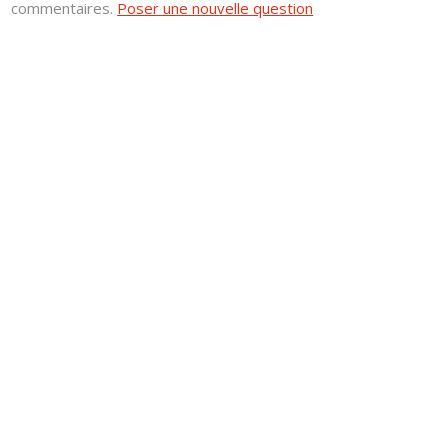
commentaires.
Poser une nouvelle question