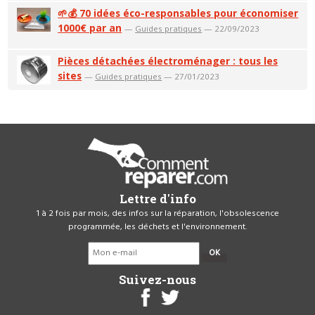
🌱💰 70 idées éco-responsables pour économiser
1000€ par an
—
Guides pratiques
— 22/09/2023
Pièces détachées électroménager : tous les
sites
—
Guides pratiques
— 27/01/2023
Lettre d'info
1 à 2 fois par mois, des infos sur la réparation, l'obsolescence
programmée, les déchets et l'environnement.
OK
Suivez-nous