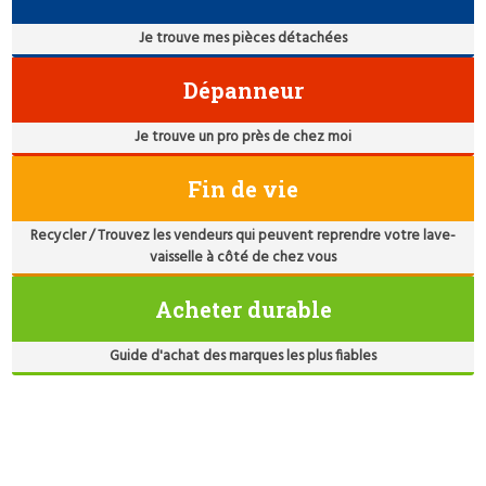
Je trouve mes pièces détachées
Dépanneur
Je trouve un pro près de chez moi
Fin de vie
Recycler / Trouvez les vendeurs qui peuvent reprendre votre lave-
vaisselle à côté de chez vous
Acheter durable
Guide d'achat des marques les plus fiables