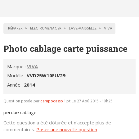
RÉPARER
ELECTROMÉNAGER
LAVE-VAISSELLE
VIVA
Photo cablage carte puissance
Marque :
VIVA
Modèle :
VVD25W10EU/29
Année :
2014
Question posée par
campocasso
1 pt
Le 27 Aoû 2015 - 10h25
perdue cablage
Cette question a été clôturée et n'accepte plus de
commentaires.
Poser une nouvelle question