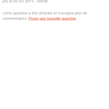
pts
le 05 oct 2015 - 00h38
Cette question a été clôturée et n'accepte plus de
commentaires.
Poser une nouvelle question