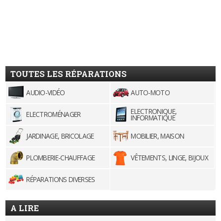
TOUTES LES RÉPARATIONS
AUDIO-VIDÉO
AUTO-MOTO
ELECTRONIQUE,
ELECTROMÉNAGER
INFORMATIQUE
JARDINAGE, BRICOLAGE
MOBILIER, MAISON
PLOMBERIE-CHAUFFAGE
VÊTEMENTS, LINGE, BIJOUX
RÉPARATIONS DIVERSES
A LIRE