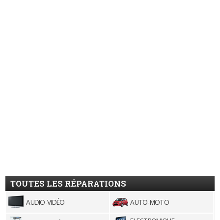
TOUTES LES RÉPARATIONS
AUDIO-VIDÉO
AUTO-MOTO