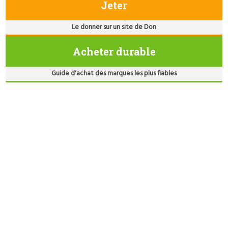
Jeter
Le donner sur un site de Don
Acheter durable
Guide d'achat des marques les plus fiables