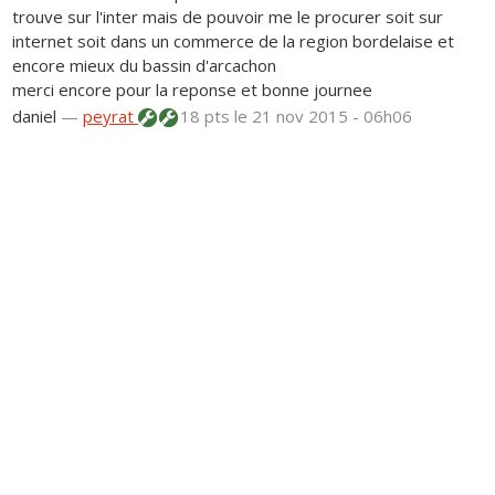
trouve sur l'inter mais de pouvoir me le procurer soit sur
internet soit dans un commerce de la region bordelaise et
encore mieux du bassin d'arcachon
merci encore pour la reponse et bonne journee
daniel
—
peyrat
18 pts
le 21 nov 2015 - 06h06