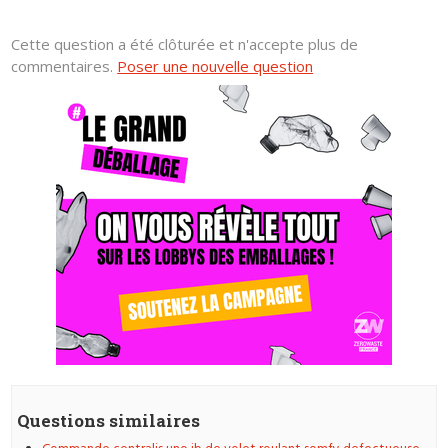
Cette question a été clôturée et n'accepte plus de
commentaires.
Poser une nouvelle question
Questions similaires