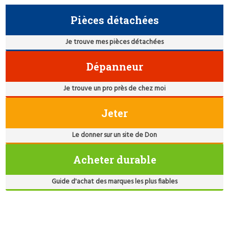
Pièces détachées
Je trouve mes pièces détachées
Dépanneur
Je trouve un pro près de chez moi
Jeter
Le donner sur un site de Don
Acheter durable
Guide d'achat des marques les plus fiables