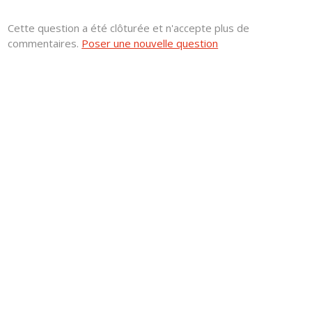
Cette question a été clôturée et n'accepte plus de
commentaires.
Poser une nouvelle question