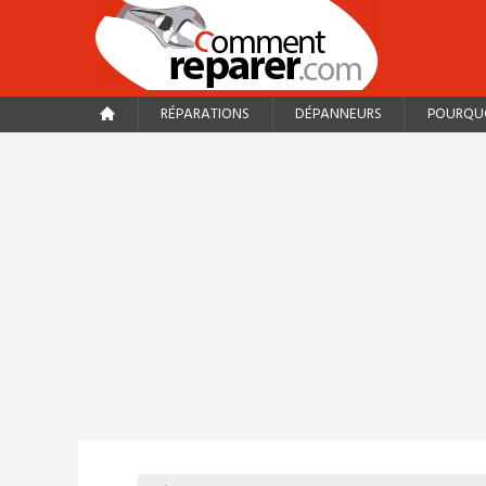
RÉPARATIONS
DÉPANNEURS
POURQUO