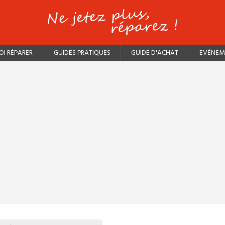
I RÉPARER
GUIDES PRATIQUES
GUIDE D'ACHAT
EVÉNEM