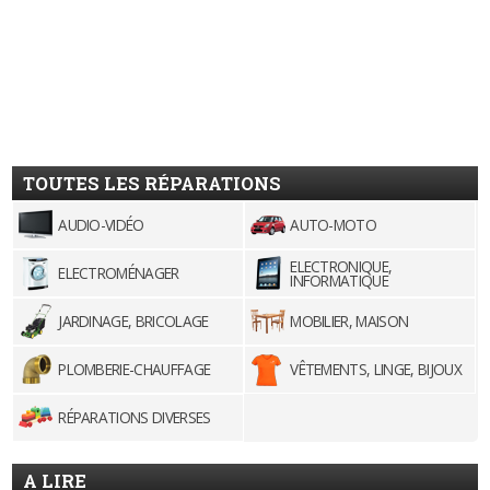
TOUTES LES RÉPARATIONS
AUDIO-VIDÉO
AUTO-MOTO
ELECTRONIQUE,
ELECTROMÉNAGER
INFORMATIQUE
JARDINAGE, BRICOLAGE
MOBILIER, MAISON
PLOMBERIE-CHAUFFAGE
VÊTEMENTS, LINGE, BIJOUX
RÉPARATIONS DIVERSES
A LIRE