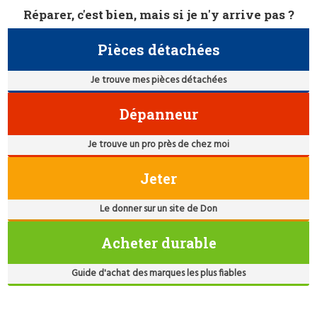
Réparer, c'est bien, mais si je n'y arrive pas ?
Pièces détachées
Je trouve mes pièces détachées
Dépanneur
Je trouve un pro près de chez moi
Jeter
Le donner sur un site de Don
Acheter durable
Guide d'achat des marques les plus fiables