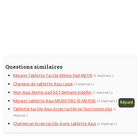
Questions similaires
Réparer Tablette Tactile Memo Pad ME176
(3 réponses )
Chargeur de tablette Asus cassé
(3 réponses )
Mon Asus Memo pad hd 7 démarre indéfini
(2 réponses )
Réparer tablette Asus MEMO PAS 10 ME103K
(3 réponses )
Réparé
Tablette tactile Asus écran tactile ne fonctionne plus
(1
réponse )
Changer un écran tactile d une tablette Asus
(2 réponses )