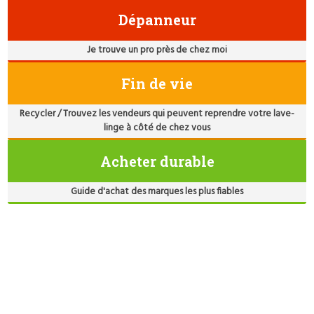
Dépanneur
Je trouve un pro près de chez moi
Fin de vie
Recycler / Trouvez les vendeurs qui peuvent reprendre votre lave-
linge à côté de chez vous
Acheter durable
Guide d'achat des marques les plus fiables