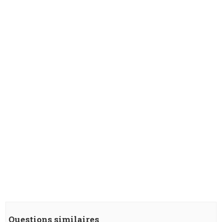
Questions similaires