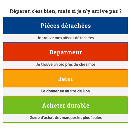
Réparer, c'est bien, mais si je n'y arrive pas ?
Pièces détachées
Je trouve mes pièces détachées
Dépanneur
Je trouve un pro près de chez moi
Jeter
Le donner sur un site de Don
Acheter durable
Guide d'achat des marques les plus fiables