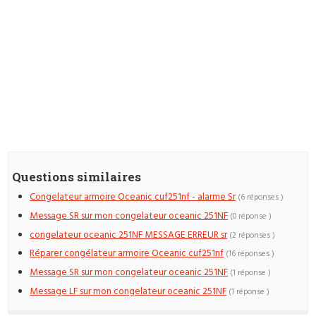
Questions similaires
Congelateur armoire Oceanic cuf251nf - alarme Sr
(6 réponses )
Message SR sur mon congelateur oceanic 251NF
(0 réponse )
congelateur oceanic 251NF MESSAGE ERREUR sr
(2 réponses )
Réparer congélateur armoire Oceanic cuf251nf
(16 réponses )
Message SR sur mon congelateur oceanic 251NF
(1 réponse )
Message LF sur mon congelateur oceanic 251NF
(1 réponse )