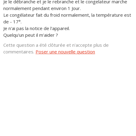
Je le débranche et je le rebranche et le congelateur marche
normalement pendant environ 1 Jour.
Le congélateur fait du froid normalement, la température est
de - 17°.
Je n'ai pas la notice de l'appareil.
Quelqu'un peut il m'aider ?
Cette question a été clôturée et n'accepte plus de
commentaires.
Poser une nouvelle question