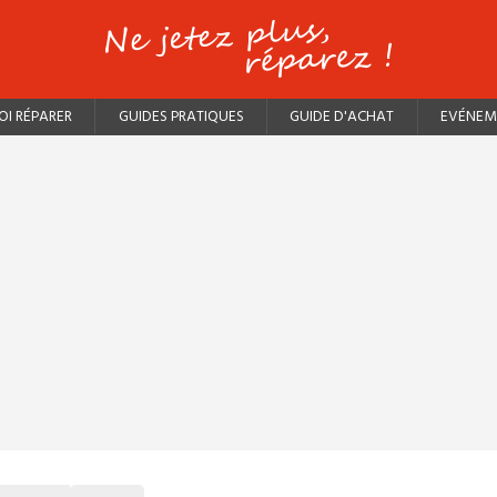
I RÉPARER
GUIDES PRATIQUES
GUIDE D'ACHAT
EVÉNEM