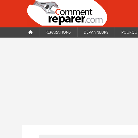
RÉPARATIONS
DÉPANNEURS
POURQUO