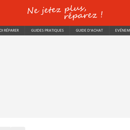
I RÉPARER
GUIDES PRATIQUES
GUIDE D'ACHAT
EVÉNEM