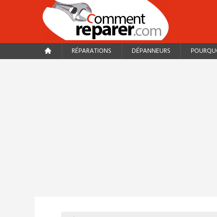
RÉPARATIONS
DÉPANNEURS
POURQUO