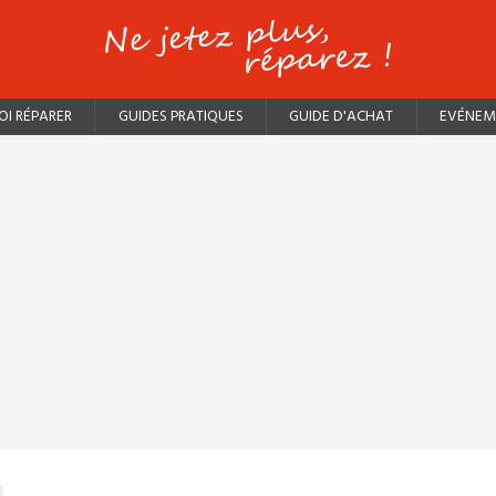
I RÉPARER
GUIDES PRATIQUES
GUIDE D'ACHAT
EVÉNEM