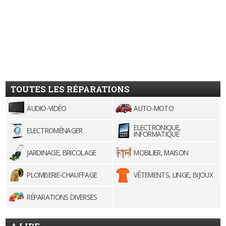
TOUTES LES RÉPARATIONS
AUDIO-VIDÉO
AUTO-MOTO
ELECTRONIQUE,
ELECTROMÉNAGER
INFORMATIQUE
JARDINAGE, BRICOLAGE
MOBILIER, MAISON
PLOMBERIE-CHAUFFAGE
VÊTEMENTS, LINGE, BIJOUX
RÉPARATIONS DIVERSES