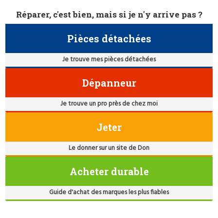
Réparer, c'est bien, mais si je n'y arrive pas ?
Pièces détachées
Je trouve mes pièces détachées
Dépanneur
Je trouve un pro près de chez moi
Jeter
Le donner sur un site de Don
Acheter durable
Guide d'achat des marques les plus fiables