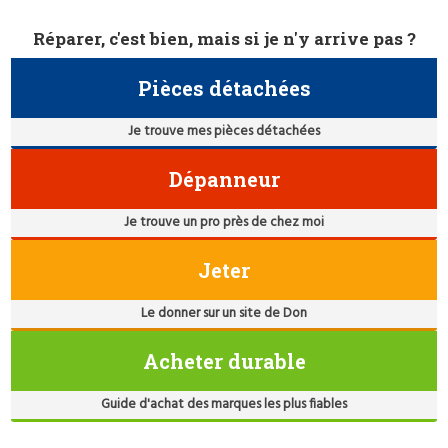
Réparer, c'est bien, mais si je n'y arrive pas ?
Pièces détachées
Je trouve mes pièces détachées
Dépanneur
Je trouve un pro près de chez moi
Jeter
Le donner sur un site de Don
Acheter durable
Guide d'achat des marques les plus fiables