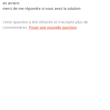
en arriere
merci de me répondre si vous avez la solution
Cette question a été clôturée et n'accepte plus de
commentaires.
Poser une nouvelle question