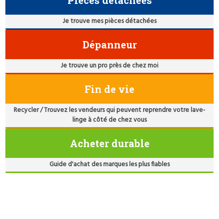
Pièces détachées
Je trouve mes pièces détachées
Dépanneur
Je trouve un pro près de chez moi
Fin de vie
Recycler / Trouvez les vendeurs qui peuvent reprendre votre lave-
linge à côté de chez vous
Acheter durable
Guide d'achat des marques les plus fiables