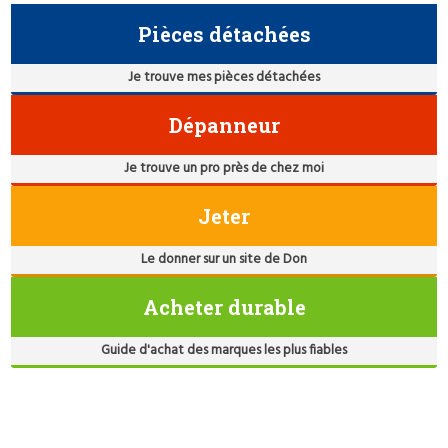
Pièces détachées
Je trouve mes pièces détachées
Dépanneur
Je trouve un pro près de chez moi
Jeter
Le donner sur un site de Don
Acheter durable
Guide d'achat des marques les plus fiables