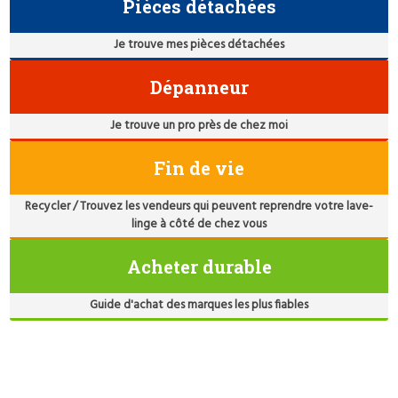
Pièces détachées
Je trouve mes pièces détachées
Dépanneur
Je trouve un pro près de chez moi
Fin de vie
Recycler / Trouvez les vendeurs qui peuvent reprendre votre lave-
linge à côté de chez vous
Acheter durable
Guide d'achat des marques les plus fiables