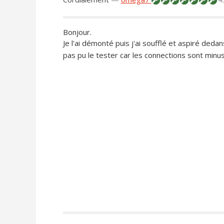
Bonjour.
Je l'ai démonté puis j'ai soufflé et aspiré dedans 
pas pu le tester car les connections sont minus