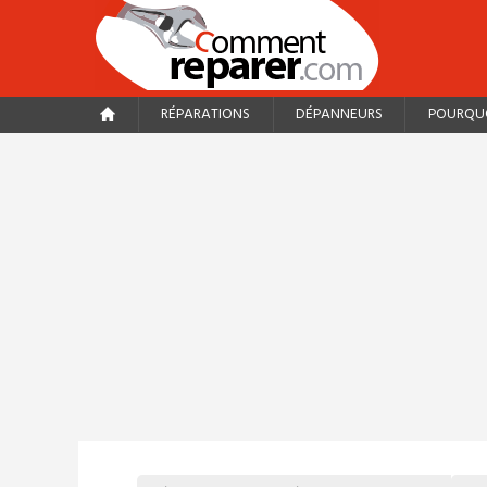
RÉPARATIONS
DÉPANNEURS
POURQUO