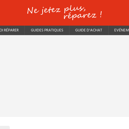
I RÉPARER
GUIDES PRATIQUES
GUIDE D'ACHAT
EVÉNEM