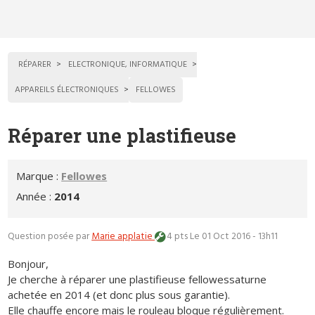
RÉPARER
ELECTRONIQUE, INFORMATIQUE
APPAREILS ÉLECTRONIQUES
FELLOWES
Réparer une plastifieuse
Marque :
Fellowes
Année :
2014
Question posée par
Marie applatie
4 pts
Le 01 Oct 2016 - 13h11
Bonjour,
Je cherche à réparer une plastifieuse fellowessaturne
achetée en 2014 (et donc plus sous garantie).
Elle chauffe encore mais le rouleau bloque régulièrement.