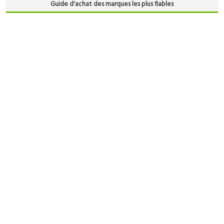
Guide d'achat des marques les plus fiables