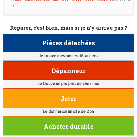
)
Réparer, c'est bien, mais si je n'y arrive pas ?
Pièces détachées
Je trouve mes pièces détachées
Dépanneur
Je trouve un pro près de chez moi
Jeter
Le donner sur un site de Don
Acheter durable