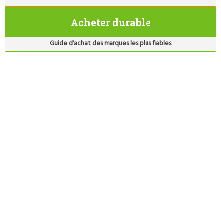
Acheter durable
Guide d'achat des marques les plus fiables