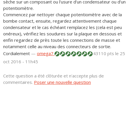
sèche sur un composant ou l'usure d'un condensateur ou d'un
potentiomètre.
Commencez par nettoyer chaque potentiomètre avec de la
bombe contact, ensuite, regardez attentivement chaque
condensateur et le cas échéant remplacez les (cela est peu
onéreux), vérifiez les soudures sur la plaque en dessous et
enfin regardez de près toute les connections de masse et
notamment celle au niveau des connecteurs de sortie.
Cordialement
—
omega7
43110 pts
le 25
oct 2016 - 11h45
Cette question a été clôturée et n'accepte plus de
commentaires.
Poser une nouvelle question