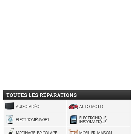
TOUTES LES RÉPARATIONS
AUDIO-VIDÉO
AUTO-MOTO
ELECTRONIQUE,
ELECTROMÉNAGER
INFORMATIQUE
JARDINAGE, BRICOLAGE
MOBILIER, MAISON